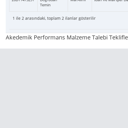
Temin
1 ile 2 arasındaki, toplam 2 ilanlar gösterilir
Akedemik Performans Malzeme Talebi Teklifle